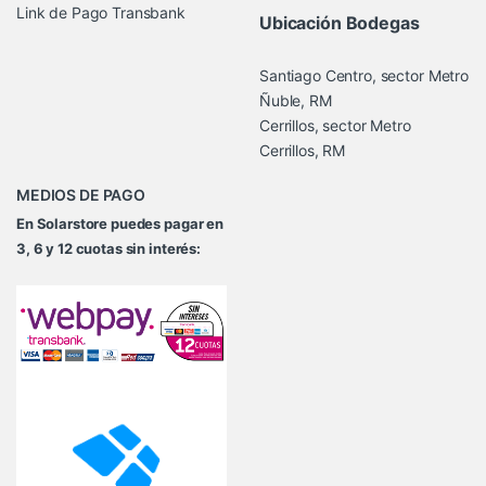
Link de Pago Transbank
Ubicación Bodegas
Santiago Centro, sector Metro
Ñuble, RM
Cerrillos, sector Metro
Cerrillos, RM
MEDIOS DE PAGO
En Solarstore puedes pagar en
3, 6 y 12 cuotas sin interés: