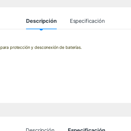
Descripción
Especificación
ara protección y desconexión de baterías.
Descripción
Especificación