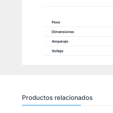
Peso
Dimensiones
Amperaje
Voltaje
Productos relacionados