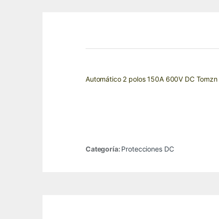
Automático 2 polos 150A 600V DC Tomzn p
Categoría:
Protecciones DC