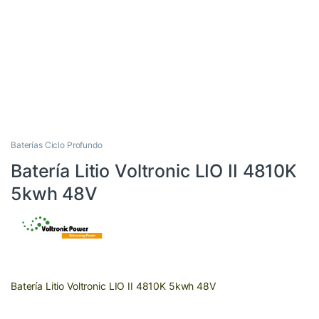
Baterías Ciclo Profundo
Batería Litio Voltronic LIO II 4810K
5kwh 48V
Batería Litio Voltronic LIO II 4810K 5kwh 48V