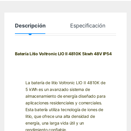
Descripción
Especificación
Batería Litio Voltronic LIO II 4810K 5kwh 48V IP54
La batería de litio Voltronic LIO II 4810K de
5 kWh es un avanzado sistema de
almacenamiento de energía diseñado para
aplicaciones residenciales y comerciales.
Esta batería utiliza tecnología de iones de
litio, que ofrece una alta densidad de
energía, una larga vida útil y un
rendimiento confiable.