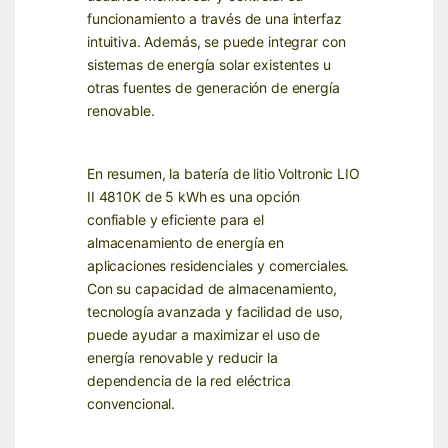
funcionamiento a través de una interfaz
intuitiva. Además, se puede integrar con
sistemas de energía solar existentes u
otras fuentes de generación de energía
renovable.
En resumen, la batería de litio Voltronic LIO
II 4810K de 5 kWh es una opción
confiable y eficiente para el
almacenamiento de energía en
aplicaciones residenciales y comerciales.
Con su capacidad de almacenamiento,
tecnología avanzada y facilidad de uso,
puede ayudar a maximizar el uso de
energía renovable y reducir la
dependencia de la red eléctrica
convencional.