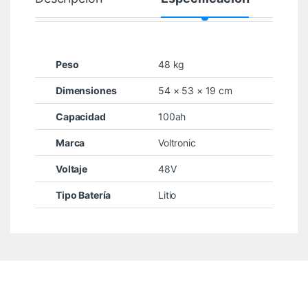
Peso
48 kg
Dimensiones
54 × 53 × 19 cm
Capacidad
100ah
Marca
Voltronic
Voltaje
48V
Tipo Batería
Litio