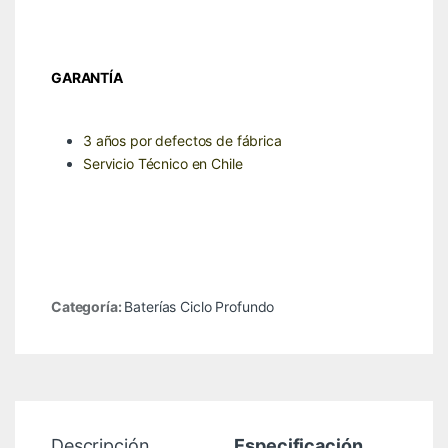
GARANTÍA
3 años por defectos de fábrica
Servicio Técnico en Chile
Categoría:
Baterías Ciclo Profundo
Descripción
Especificación