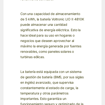
Con una capacidad de almacenamiento
de 5 kWh, la batería Voltronic LIO II 4810K
puede almacenar una cantidad
significativa de energía eléctrica. Esto la
hace ideal para su uso en hogares o
negocios que deseen aprovechar al
máximo la energía generada por fuentes
renovables, como paneles solares o
turbinas eólicas.
La batería está equipada con un sistema
de gestión de batería (BMS, por sus siglas
en inglés) avanzado, que supervisa
constantemente el estado de carga, la
temperatura y otros parámetros
importantes. Esto garantiza un
funcionamiento seguro y optimizado de la