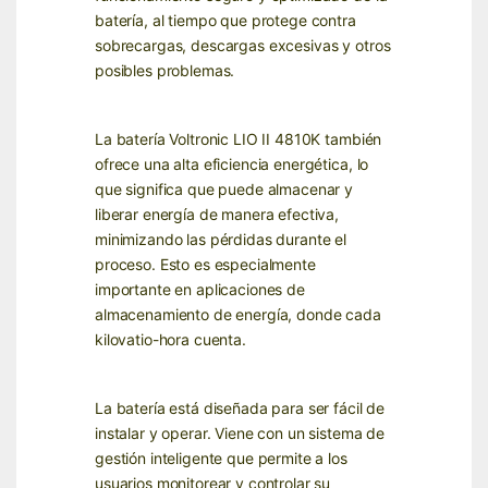
batería, al tiempo que protege contra
sobrecargas, descargas excesivas y otros
posibles problemas.
La batería Voltronic LIO II 4810K también
ofrece una alta eficiencia energética, lo
que significa que puede almacenar y
liberar energía de manera efectiva,
minimizando las pérdidas durante el
proceso. Esto es especialmente
importante en aplicaciones de
almacenamiento de energía, donde cada
kilovatio-hora cuenta.
La batería está diseñada para ser fácil de
instalar y operar. Viene con un sistema de
gestión inteligente que permite a los
usuarios monitorear y controlar su