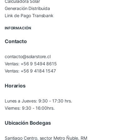
Calculadora Solar
Generación Distribuida
Link de Pago Transbank
INFORMACIÓN
Contacto
contacto@solarstore.cl
Ventas: +56 9 5494 8615
Ventas: +56 9 4184 1547
Horarios
Lunes a Jueves: 9:30 - 17:30 hrs.
Viernes: 9:30 - 16:00hrs.
Ubicación Bodegas
Santiago Centro, sector Metro Ñuble, RM