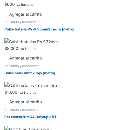
$
600
iva incluido
Agregar al carrito
Cableado y conectores
Cable batería RV-K 35mm2 negro (metro)
$
8.000
iva incluido
Agregar al carrito
Cableado y conectores
Cable solar 6mm2 rojo (metro)
$
1.600
iva incluido
Agregar al carrito
Cableado y conectores
Set conector MC4 Quintuple 5T