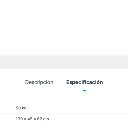
Descripción
Especificación
50 kg
130 × 45 × 62 cm