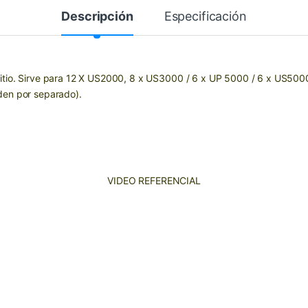
Descripción
Especificación
litio. Sirve para 12 X US2000, 8 x US3000 / 6 x UP 5000 / 6 x US500
den por separado).
VIDEO REFERENCIAL