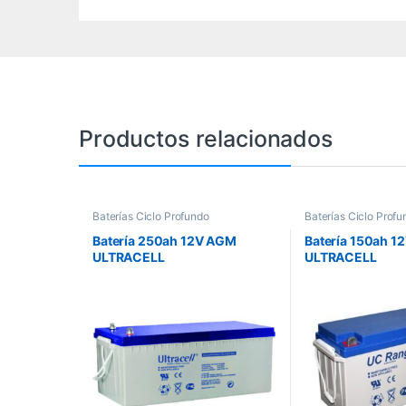
Productos relacionados
Baterías Ciclo Profundo
Baterías Ciclo Profu
Batería 250ah 12V AGM
Batería 150ah 12
ULTRACELL
ULTRACELL