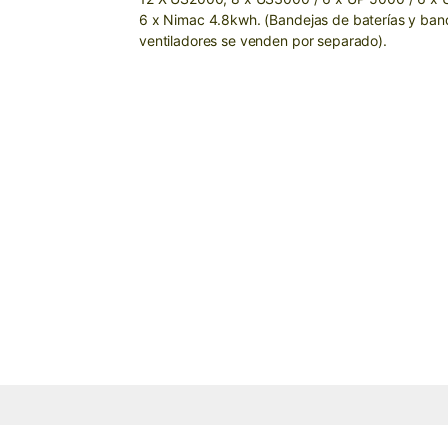
6 x Nimac 4.8kwh. (Bandejas de baterías y ban
ventiladores se venden por separado).