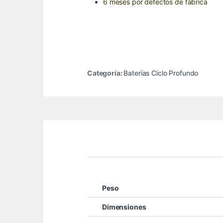
6 meses por defectos de fábrica
Categoría:
Baterías Ciclo Profundo
Peso
Dimensiones