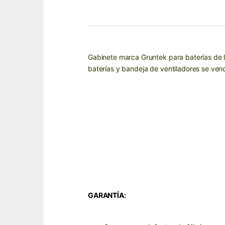
Gabinete marca Gruntek para baterías de 
baterías y bandeja de ventiladores se ven
GARANTÍA: