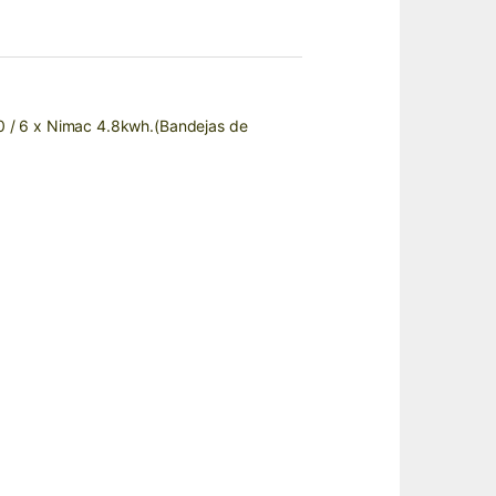
0 / 6 x Nimac 4.8kwh.
(Bandejas de