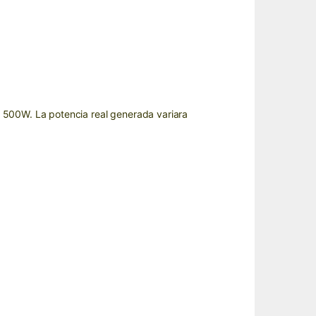
 500W. La potencia real generada variara