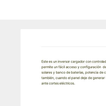
Este es un inversor cargador con controla
permite un fácil acceso y configuración de
solares y banco de baterías, potencia de
también, cuando el panel deje de generar (
ante cortes eléctricos.