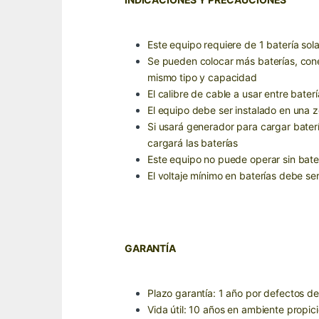
Este equipo requiere de 1 batería sol
Se pueden colocar más baterías, cone
mismo tipo y capacidad
El calibre de cable a usar entre bate
El equipo debe ser instalado en una z
Si usará generador para cargar baterí
cargará las baterías
Este equipo no puede operar sin bate
El voltaje mínimo en baterías debe s
GARANTÍA
Plazo garantía: 1 año por defectos de
Vida útil: 10 años en ambiente propici