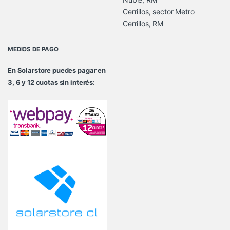
Cerrillos, sector Metro
Cerrillos, RM
MEDIOS DE PAGO
En Solarstore puedes pagar en
3, 6 y 12 cuotas sin interés: