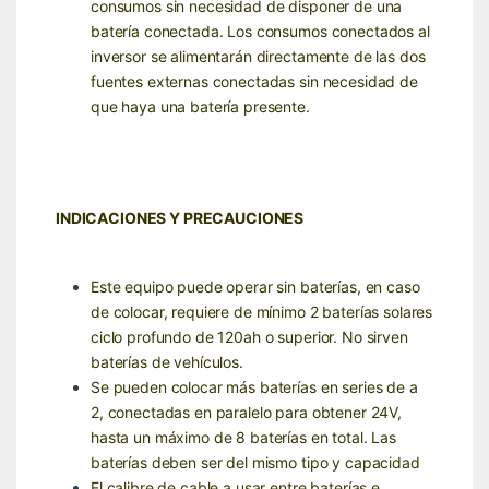
consumos sin necesidad de disponer de una
batería conectada. Los consumos conectados al
inversor se alimentarán directamente de las dos
fuentes externas conectadas sin necesidad de
que haya una batería presente.
INDICACIONES Y PRECAUCIONES
Este equipo puede operar sin baterías, en caso
de colocar, requiere de mínimo 2
baterías solares
ciclo profundo de 120ah o superior
. No sirven
baterías de vehículos
.
Se pueden colocar más baterías en series de a
2, conectadas en paralelo para obtener 24V,
hasta un máximo de 8 baterías en total. Las
baterías deben ser del mismo tipo y capacidad
El calibre de cable a usar entre baterías e