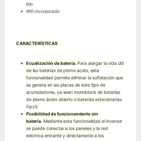
litio
Wifi Incorporado
CARACTERÍSTICAS
Ecualización de batería.
Para alargar la vida útil
de las baterías de plomo ácido, esta
funcionalidad permite eliminar la sulfatación que
se genera en las placas de este tipo de
acumuladores, ya sean monoblock de baterías
de plomo ácido abierto o baterías estacionarias
OpzS.
Posibilidad de funcionamiento sin
batería.
Mediante esta funcionalidad el inversor
se puede conectar a los paneles y la red
eléctrica entrante y directamente a los