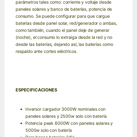
parámetros tales como: corriente y voltaje desde
paneles solares y banco de baterías, potencia de
consumo. Se puede configurar para que cargue
baterías desde panel solar, red/generador o ambas,
como también, cuando el panel deje de generar
(noche), el consumo lo extraiga desde la red y no
desde las baterías, dejando así, las baterías como
respaldo ante cortes eléctricos.
ESPECIFICACIONES
Inversor cargador 3000W nominales con
paneles solares y 2500w solo con batería
Potencia peak 6000W con paneles solares y
5000w solo con batería