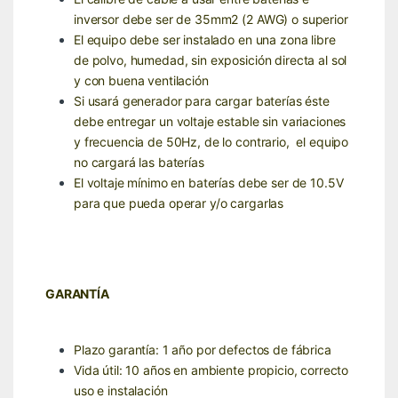
inversor debe ser de 35mm2 (2 AWG) o superior
El equipo debe ser instalado en una zona libre
de polvo, humedad, sin exposición directa al sol
y con buena ventilación
Si usará generador para cargar baterías éste
debe entregar un voltaje estable sin variaciones
y frecuencia de 50Hz, de lo contrario, el equipo
no cargará las baterías
El voltaje mínimo en baterías debe ser de 10.5V
para que pueda operar y/o cargarlas
GARANTÍA
Plazo garantía: 1 año por defectos de fábrica
Vida útil: 10 años en ambiente propicio, correcto
uso e instalación