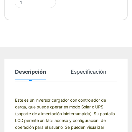
Descripción
Especificación
Este es un inversor cargador con controlador de
carga, que puede operar en modo Solar o UPS
(soporte de alimentación ininterrumpida). Su pantalla
LCD permite un fácil acceso y configuración de
operación para el usuario. Se pueden visualizar