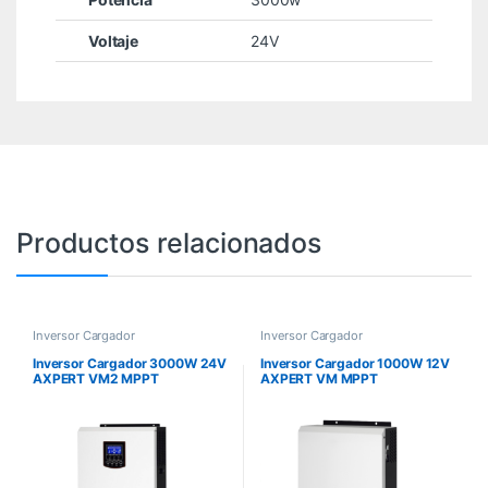
Voltaje
24V
Productos relacionados
Inversor Cargador
Inversor Cargador
Inversor Cargador 3000W 24V
Inversor Cargador 1000W 12V
AXPERT VM2 MPPT
AXPERT VM MPPT