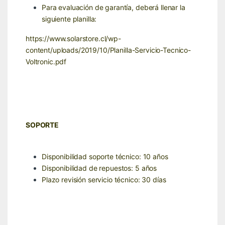
Para evaluación de garantía, deberá llenar la
siguiente planilla:
https://www.solarstore.cl/wp-
content/uploads/2019/10/Planilla-Servicio-Tecnico-
Voltronic.pdf
SOPORTE
Disponibilidad soporte técnico: 10 años
Disponibilidad de repuestos: 5 años
Plazo revisión servicio técnico: 30 días