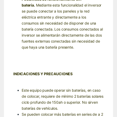
batería.
Mediante esta funcionalidad el inversor
se puede conectar a los paneles y la red
eléctrica entrante y directamente a los
consumos sin necesidad de disponer de una
batería conectada. Los consumos conectados al
inversor se alimentarán directamente de las dos
fuentes externas conectadas sin necesidad de
que haya una batería presente.
INDICACIONES Y PRECAUCIONES
Este equipo puede operar sin baterías, en caso
de colocar, requiere de mínimo 2
baterías solares
ciclo profundo de 150ah o superior
. No sirven
baterías de vehículos
.
Se pueden colocar más baterías en series de a 2