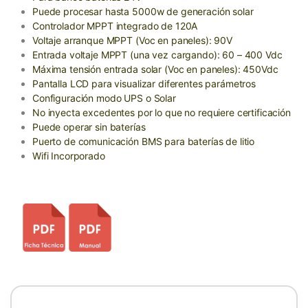
Puede procesar hasta 5000w de generación solar
Controlador MPPT integrado de 120A
Voltaje arranque MPPT (Voc en paneles): 90V
Entrada voltaje MPPT (una vez cargando): 60 – 400 Vdc
Máxima tensión entrada solar (Voc en paneles): 450Vdc
Pantalla LCD para visualizar diferentes parámetros
Configuración modo UPS o Solar
No inyecta excedentes por lo que no requiere certificación
Puede operar sin baterías
Puerto de comunicación BMS para baterías de litio
Wifi Incorporado