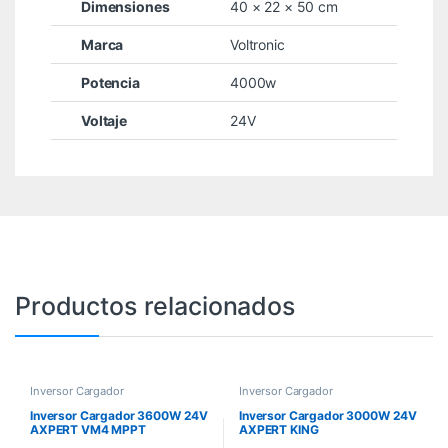
Dimensiones
40 × 22 × 50 cm
Marca
Voltronic
Potencia
4000w
Voltaje
24V
Productos relacionados
Inversor Cargador
Inversor Cargador
Inversor Cargador 3600W 24V
Inversor Cargador 3000W 24V
AXPERT VM4 MPPT
AXPERT KING