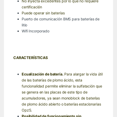
No inyecta excedentes por lo que no requiere
certificación
Puede operar sin baterías
Puerto de comunicación BMS para baterías de
litio
Wifi Incorporado
CARACTERÍSTICAS
Ecualización de batería.
Para alargar la vida útil
de las baterías de plomo ácido, esta
funcionalidad permite eliminar la sulfatación que
se genera en las placas de este tipo de
acumuladores, ya sean monoblock de baterías
de plomo ácido abierto o baterías estacionarias
OpzS.
Posibilidad de funcionamiento sin