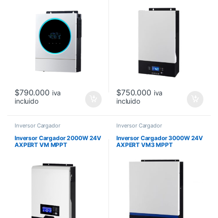
$
790.000
$
750.000
iva
iva
incluido
incluido
Inversor Cargador
Inversor Cargador
Inversor Cargador 2000W 24V
Inversor Cargador 3000W 24V
AXPERT VM MPPT
AXPERT VM3 MPPT