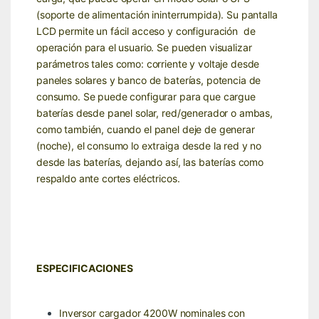
(soporte de alimentación ininterrumpida). Su pantalla
LCD permite un fácil acceso y configuración de
operación para el usuario. Se pueden visualizar
parámetros tales como: corriente y voltaje desde
paneles solares y banco de baterías, potencia de
consumo. Se puede configurar para que cargue
baterías desde panel solar, red/generador o ambas,
como también, cuando el panel deje de generar
(noche), el consumo lo extraiga desde la red y no
desde las baterías, dejando así, las baterías como
respaldo ante cortes eléctricos.
ESPECIFICACIONES
Inversor cargador 4200W nominales con