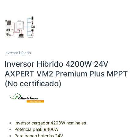
Inversor Híbrido
Inversor Híbrido 4200W 24V
AXPERT VM2 Premium Plus MPPT
(No certificado)
Inversor cargador 4200W nominales
Potencia peak 8400W
Para banco baterías 24V