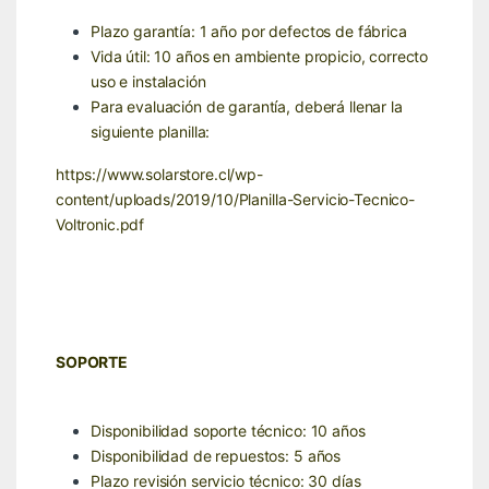
Plazo garantía: 1 año por defectos de fábrica
Vida útil: 10 años en ambiente propicio, correcto
uso e instalación
Para evaluación de garantía, deberá llenar la
siguiente planilla:
https://www.solarstore.cl/wp-
content/uploads/2019/10/Planilla-Servicio-Tecnico-
Voltronic.pdf
SOPORTE
Disponibilidad soporte técnico: 10 años
Disponibilidad de repuestos: 5 años
Plazo revisión servicio técnico: 30 días