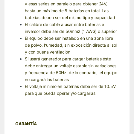
y esas series en paralelo para obtener 24V,
hasta un máximo de 8 baterías en total. Las
baterías deben ser del mismo tipo y capacidad
El calibre de cable a usar entre baterías e
inversor debe ser de 50mm2 (1 AWG) o superior
El equipo debe ser instalado en una zona libre
de polvo, humedad, sin exposición directa al sol
y con buena ventilación
Si usará generador para cargar baterías éste
debe entregar un voltaje estable sin variaciones
y frecuencia de 50Hz, de lo contrario, el equipo
no cargará las baterías
El voltaje mínimo en baterías debe ser de 10.5V
para que pueda operar y/o cargarlas
GARANTÍA