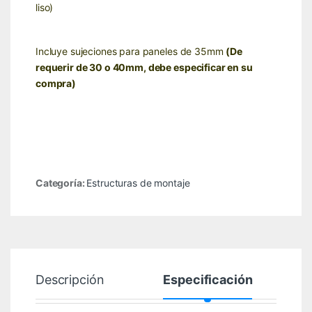
liso)
Incluye sujeciones para paneles de 35mm
(De
requerir de 30 o 40mm, debe especificar en su
compra)
Categoría:
Estructuras de montaje
Descripción
Especificación