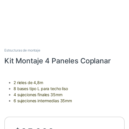
Estructuras de montaje
Kit Montaje 4 Paneles Coplanar
2 rieles de 4,8m
8 bases tipo L para techo liso
4 sujeciones finales 35mm
6 sujeciones intermedias 35mm