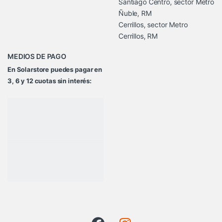
Santiago Centro, sector Metro
Ñuble, RM
Cerrillos, sector Metro
Cerrillos, RM
MEDIOS DE PAGO
En Solarstore puedes pagar en
3, 6 y 12 cuotas sin interés: