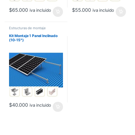
$
65.000
$
55.000
iva incluido
iva incluido
Estructuras de montaje
Kit Montaje 1 Panel Inclinado
(10-15°)
$
40.000
iva incluido