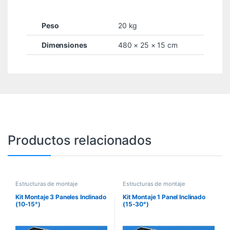
Peso
20 kg
Dimensiones
480 × 25 × 15 cm
Productos relacionados
Estructuras de montaje
Estructuras de montaje
Kit Montaje 3 Paneles Inclinado
Kit Montaje 1 Panel Inclinado
(10-15°)
(15-30°)