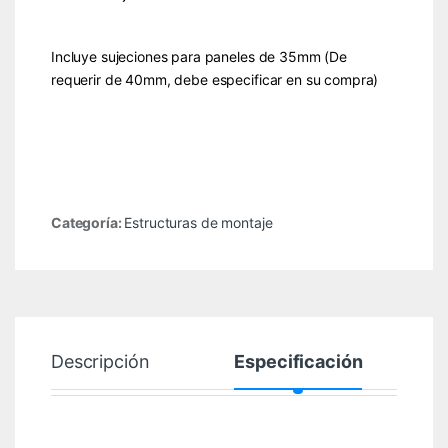
Incluye sujeciones para paneles de 35mm (De
requerir de 40mm, debe especificar en su compra)
Categoría:
Estructuras de montaje
Descripción
Especificación