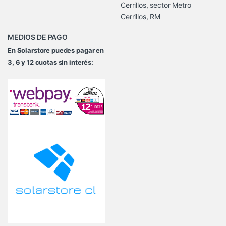
Cerrillos, sector Metro
Cerrillos, RM
MEDIOS DE PAGO
En Solarstore puedes pagar en
3, 6 y 12 cuotas sin interés: