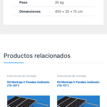
Peso
20 kg
Dimensiones
450 × 25 × 15 cm
Productos relacionados
Estructuras de montaje
Estructuras de montaje
Kit Montaje 2 Paneles Inclinado
Kit Montaje 5 Paneles Inclinado
(15-30°)
(10-15°)