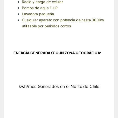
Radio y carga de celular
Bomba de agua 1 HP
Lavadora pequeña
Cualquier aparato con potencia de hasta 3000w
utilizable por períodos cortos
ENERGÍA GENERADA SEGÚN ZONA GEOGRÁFICA:
kwh/mes Generados en el Norte de Chile