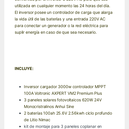
utilizada en cualquier momento las 24 horas del día.
El inversor posee un controlador de carga que alarga
la vida útil de las baterías y una entrada 220V AC
para conectar un generador o la red eléctrica para
suplir energía en caso de que sea necesario.
INCLUYE:
Inversor cargador 3000w controlador MPPT
100A Voltronic AXPERT VM2 Premium Plus
3 paneles solares fotovoltaicos 620W 24V
Monocristralinos Anhui Sine
2 baterías 100ah 25.6V 2.56kwh ciclo profundo
de Litio Nimac
kit de montaje para 3 paneles coplanar en