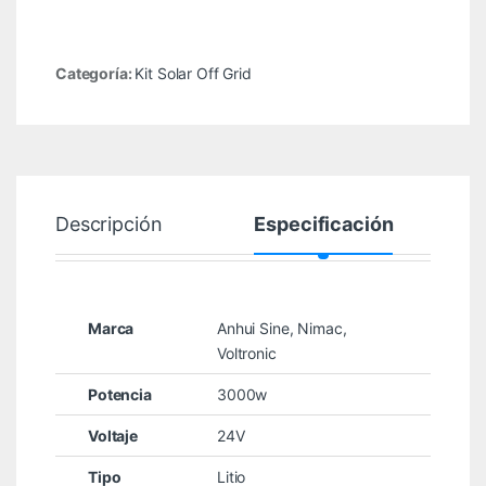
Categoría:
Kit Solar Off Grid
Descripción
Especificación
Marca
Anhui Sine
,
Nimac
,
Voltronic
Potencia
3000w
Voltaje
24V
Tipo
Litio