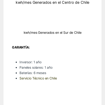
kwh/mes Generados en el Centro de Chile
kwh/mes Generados en el Sur de Chile
GARANTÍA:
Inversor: 1 año
Paneles solares: 1 año
Baterías: 6 meses
Servicio Técnico en Chile