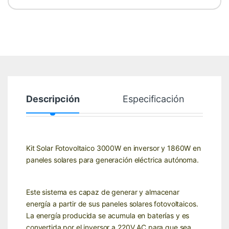
Descripción
Especificación
Kit Solar Fotovoltaico 3000W en inversor y 1860W en
paneles solares para generación eléctrica autónoma.
Este sistema es capaz de generar y almacenar
energía a partir de sus paneles solares fotovoltaicos.
La energía producida se acumula en baterías y es
convertida por el inversor a 220V AC para que sea