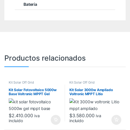
Batería
Productos relacionados
Kit Solar Off Grid
Kit Solar Off Grid
Kit Solar Fotovoltaico 5000w
Kit Solar 3000w Ampliado
Base Voltronic MPPT Gel
Voltronic MPPT Litio
$
2.410.000
$
3.580.000
iva
iva
incluido
incluido