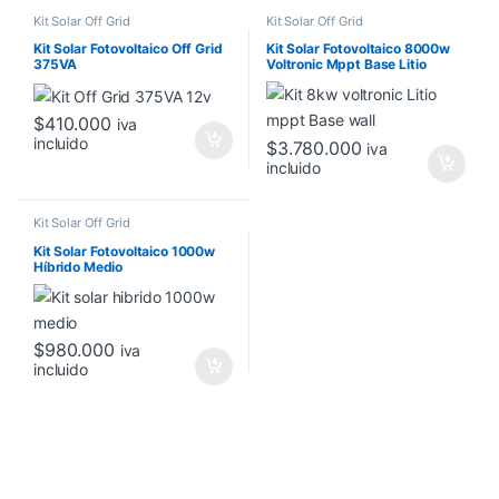
Kit Solar Off Grid
Kit Solar Off Grid
Kit Solar Fotovoltaico Off Grid
Kit Solar Fotovoltaico 8000w
375VA
Voltronic Mppt Base Litio
$
410.000
iva
incluido
$
3.780.000
iva
incluido
Kit Solar Off Grid
Kit Solar Fotovoltaico 1000w
Híbrido Medio
$
980.000
iva
incluido