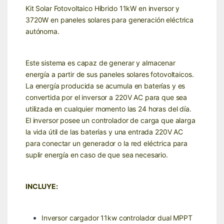
Kit Solar Fotovoltaico Híbrido 11kW en inversor y
3720W en paneles solares para generación eléctrica
autónoma.
Este sistema es capaz de generar y almacenar
energía a partir de sus paneles solares fotovoltaicos.
La energía producida se acumula en baterías y es
convertida por el inversor a 220V AC para que sea
utilizada en cualquier momento las 24 horas del día.
El inversor posee un controlador de carga que alarga
la vida útil de las baterías y una entrada 220V AC
para conectar un generador o la red eléctrica para
suplir energía en caso de que sea necesario.
INCLUYE:
Inversor cargador 11kw controlador dual MPPT