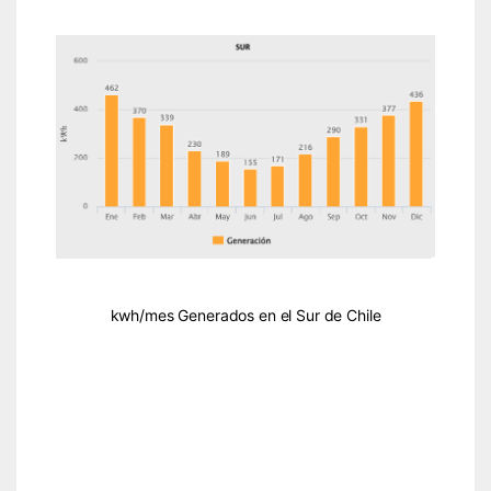
kwh/mes Generados en el Sur de Chile