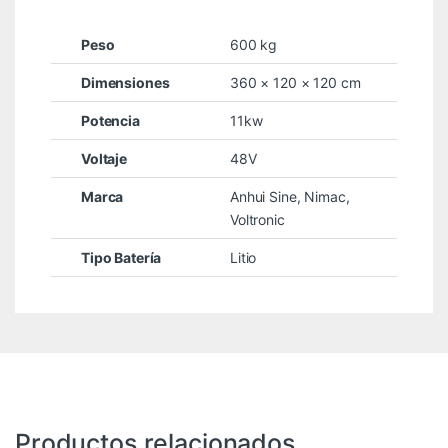
Peso
600 kg
Dimensiones
360 × 120 × 120 cm
Potencia
11kw
Voltaje
48V
Marca
Anhui Sine
,
Nimac
,
Voltronic
Tipo Batería
Litio
Productos relacionados