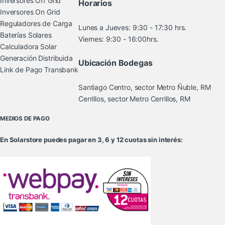
Inversores Off Grid
Horarios
Inversores On Grid
Reguladores de Carga
Lunes a Jueves: 9:30 - 17:30 hrs.
Baterías Solares
Viernes: 9:30 - 16:00hrs.
Calculadora Solar
Generación Distribuida
Ubicación Bodegas
Link de Pago Transbank
Santiago Centro, sector Metro Ñuble, RM
Cerrillos, sector Metro Cerrillos, RM
MEDIOS DE PAGO
En Solarstore puedes pagar en 3, 6 y 12 cuotas sin interés: