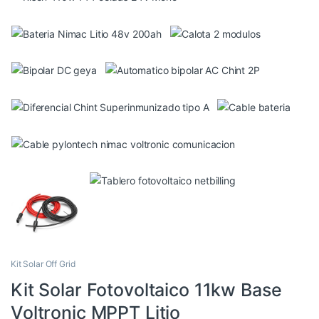
Kit Solar Off Grid
Kit Solar Fotovoltaico 11kw Base
Voltronic MPPT Litio