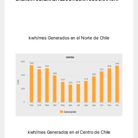
kwh/mes Generados en el Norte de Chile
kwh/mes Generados en el Centro de Chile