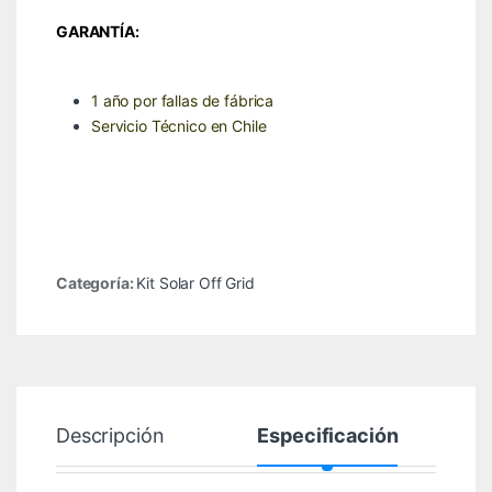
GARANTÍA:
1 año por fallas de fábrica
Servicio Técnico en Chile
Categoría:
Kit Solar Off Grid
Descripción
Especificación