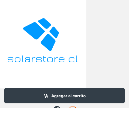
Agregar al carrito