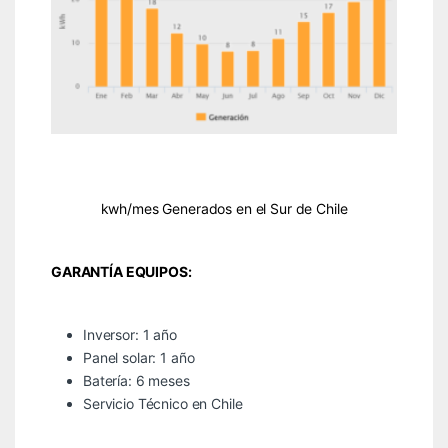
kwh/mes Generados en el Sur de Chile
GARANTÍA EQUIPOS:
Inversor: 1 año
Panel solar: 1 año
Batería: 6 meses
Servicio Técnico en Chile