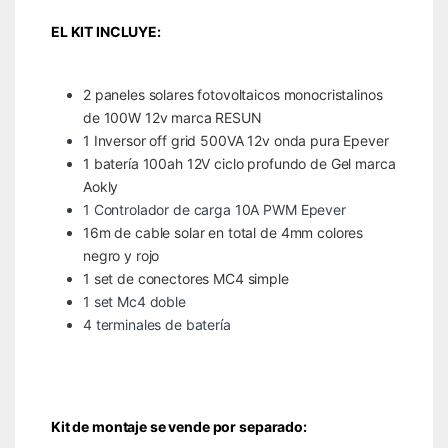
EL KIT INCLUYE:
2 paneles solares fotovoltaicos monocristalinos
de 100W 12v marca RESUN
1 Inversor off grid 500VA 12v onda pura Epever
1 batería 100ah 12V ciclo profundo de Gel marca
Aokly
1 Controlador de carga 10A PWM Epever
16m de cable solar en total de 4mm colores
negro y rojo
1 set de conectores MC4 simple
1 set Mc4 doble
4 terminales de batería
Kit de montaje se vende por separado: