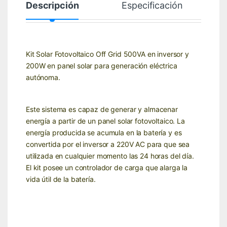
Descripción
Especificación
Kit Solar Fotovoltaico Off Grid 500VA en inversor y
200W en panel solar para generación eléctrica
autónoma.
Este sistema es capaz de generar y almacenar
energía a partir de un panel solar fotovoltaico. La
energía producida se acumula en la batería y es
convertida por el inversor a 220V AC para que sea
utilizada en cualquier momento las 24 horas del día.
El kit posee un controlador de carga que alarga la
vida útil de la batería.