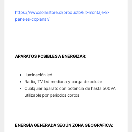
https://www.solarstore.cl/producto/kit-montaje-2-
paneles-coplanar/
APARATOS POSIBLES A ENERGIZAR:
Iluminación led
Radio, TV led mediana y carga de celular
Cualquier aparato con potencia de hasta 500VA
utilizable por períodos cortos
ENERGÍA GENERADA SEGÚN ZONA GEOGRÁFICA: