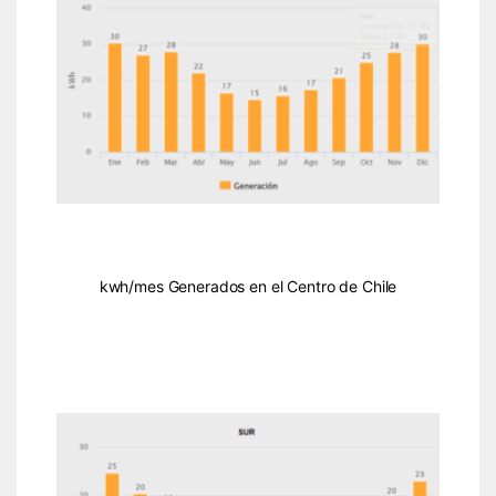
kwh/mes Generados en el Centro de Chile