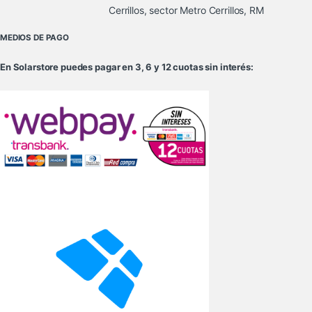
Cerrillos, sector Metro Cerrillos, RM
MEDIOS DE PAGO
En Solarstore puedes pagar en 3, 6 y 12 cuotas sin interés: