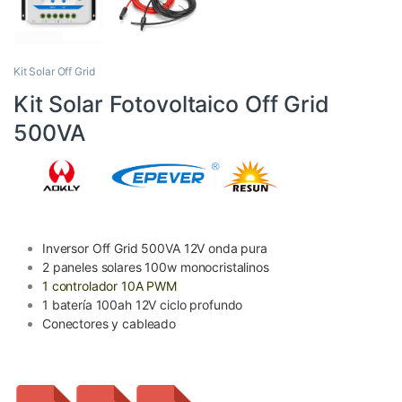
Kit Solar Off Grid
Kit Solar Fotovoltaico Off Grid
500VA
Inversor Off Grid 500VA 12V onda pura
2 paneles solares 100w monocristalinos
1 controlador 10A PWM
1 batería 100ah 12V ciclo profundo
Conectores y cableado