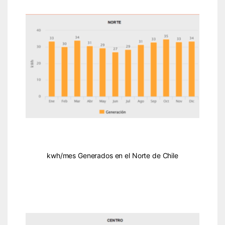
kwh/mes Generados en el Norte de Chile