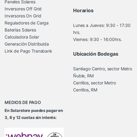
Paneles Solares
Inversores Off Grid
Horarios
Inversores On Grid
Reguladores de Carga
Lunes a Jueves: 9:30 - 17:30
Baterías Solares
hrs.
Calculadora Solar
Viernes: 9:30 - 16:00hrs.
Generación Distribuida
Link de Pago Transbank
Ubicación Bodegas
Santiago Centro, sector Metro
Ñuble, RM
Cerrillos, sector Metro
Cerrillos, RM
MEDIOS DE PAGO
En Solarstore puedes pagar en
3, 6 y 12 cuotas sin interés: