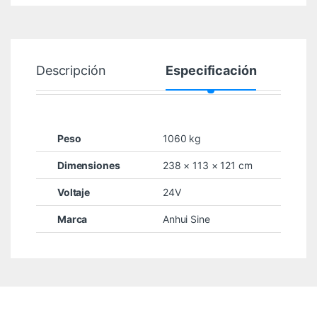
Descripción
Especificación
Peso
1060 kg
Dimensiones
238 × 113 × 121 cm
Voltaje
24V
Marca
Anhui Sine