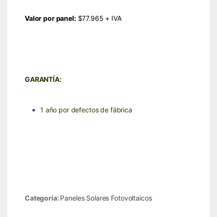
Valor por panel:
$77.965 + IVA
GARANTÍA:
1 año por defectos de fábrica
Categoría:
Paneles Solares Fotovoltaicos