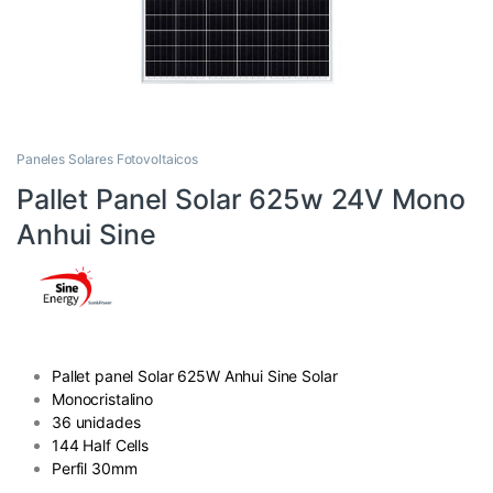
Paneles Solares Fotovoltaicos
Pallet Panel Solar 625w 24V Mono
Anhui Sine
Pallet panel Solar 625W Anhui Sine Solar
Monocristalino
36 unidades
144 Half Cells
Perfil 30mm