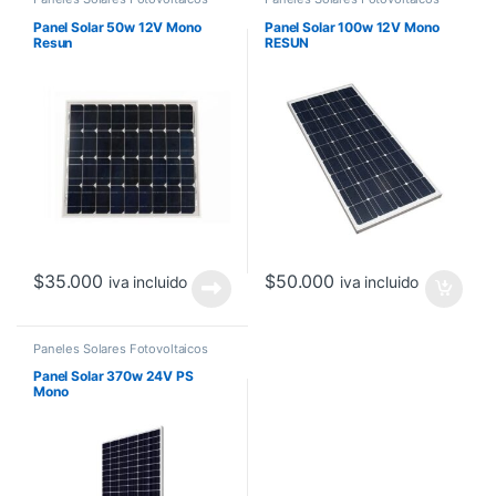
Panel Solar 50w 12V Mono
Panel Solar 100w 12V Mono
Resun
RESUN
$
35.000
$
50.000
iva incluido
iva incluido
Paneles Solares Fotovoltaicos
Panel Solar 370w 24V PS
Mono