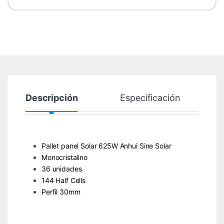
Descripción
Especificación
Pallet panel Solar 625W Anhui Sine Solar
Monocristalino
36 unidades
144 Half Cells
Perfil 30mm