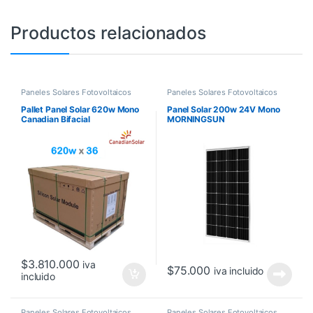
Productos relacionados
Paneles Solares Fotovoltaicos
Paneles Solares Fotovoltaicos
Pallet Panel Solar 620w Mono
Panel Solar 200w 24V Mono
Canadian Bifacial
MORNINGSUN
$
3.810.000
iva
$
75.000
iva incluido
incluido
Paneles Solares Fotovoltaicos
Paneles Solares Fotovoltaicos