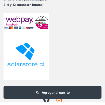
3, 6 y 12 cuotas sin interés:
Agregar al carrito