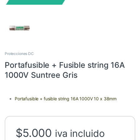
Protecciones DC
Portafusible + Fusible string 16A
1000V Suntree Gris
Portafusible + fusible string 16A 1000V 10 x 38mm
$
5.000
iva incluido