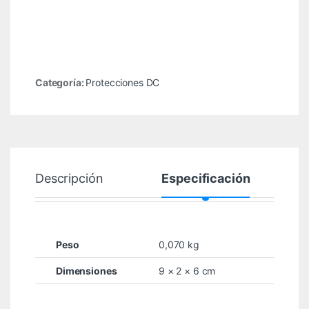
Categoría:
Protecciones DC
Descripción
Especificación
Peso
0,070 kg
Dimensiones
9 × 2 × 6 cm