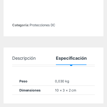
Categoría:
Protecciones DC
Descripción
Especificación
Peso
0,030 kg
Dimensiones
10 × 3 × 2 cm