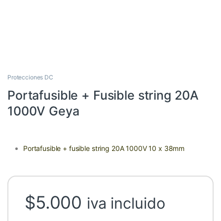
Protecciones DC
Portafusible + Fusible string 20A
1000V Geya
Portafusible + fusible string 20A 1000V 10 x 38mm
$
5.000
iva incluido