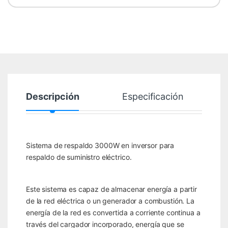
Descripción
Especificación
Sistema de respaldo 3000W en inversor para
respaldo de suministro eléctrico.
Este sistema es capaz de almacenar energía a partir
de la red eléctrica o un generador a combustión. La
energía de la red es convertida a corriente continua a
través del cargador incorporado, energía que se