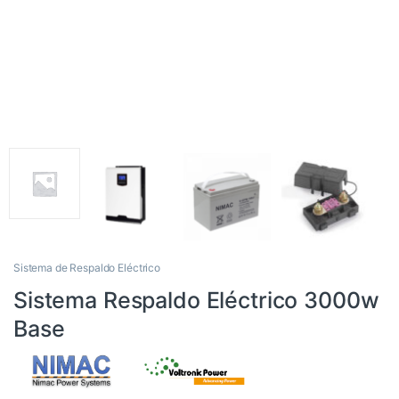
Sistema de Respaldo Eléctrico
Sistema Respaldo Eléctrico 3000w
Base