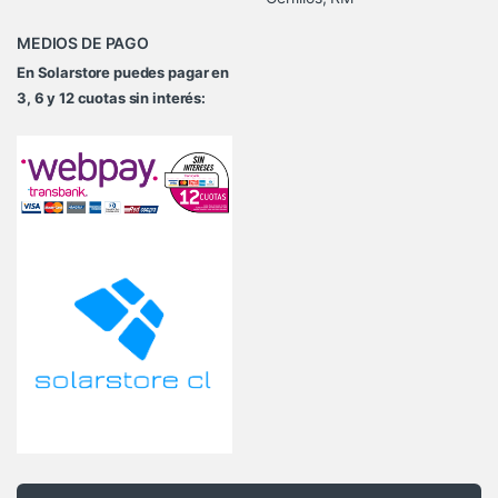
MEDIOS DE PAGO
En Solarstore puedes pagar en
3, 6 y 12 cuotas sin interés: