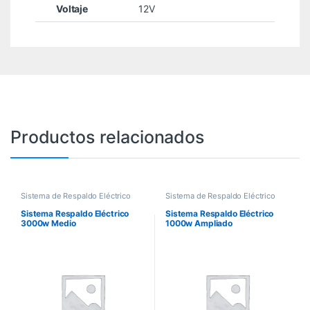
Voltaje
12V
Productos relacionados
Sistema de Respaldo Eléctrico
Sistema de Respaldo Eléctrico
Sistema Respaldo Eléctrico
Sistema Respaldo Eléctrico
3000w Medio
1000w Ampliado