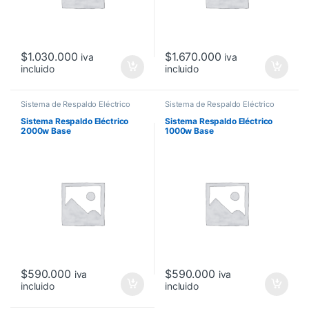
$
1.030.000
$
1.670.000
iva
iva
incluido
incluido
Sistema de Respaldo Eléctrico
Sistema de Respaldo Eléctrico
Sistema Respaldo Eléctrico
Sistema Respaldo Eléctrico
2000w Base
1000w Base
$
590.000
$
590.000
iva
iva
incluido
incluido