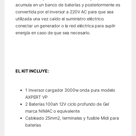
acumula en un banco de baterías y posteriormente es
convertida por el inversor a 220V AC para que sea
utilizada una vez caído el suministro eléctrico.
conectar un generador o la red eléctrica para suplir
energía en caso de que sea necesario.
EL KIT INCLUYE:
1 Inversor cargador 3000w onda pura modelo
AXPERT VP
2 Baterías 100ah 12V ciclo profundo de Gel
marca NIMAC o equivalente
Cableado 25mm2, terminales y fusible Midi para
baterías