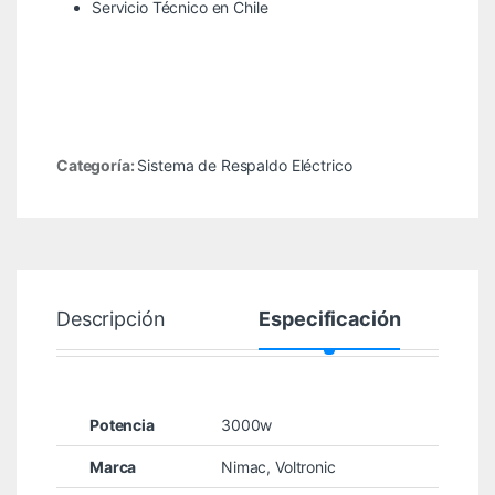
Servicio Técnico en Chile
Categoría:
Sistema de Respaldo Eléctrico
Descripción
Especificación
Potencia
3000w
Marca
Nimac
,
Voltronic