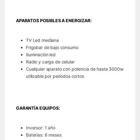
APARATOS POSIBLES A ENERGIZAR:
TV Led mediana
Frigobar de bajo consumo
Iluminación led
Radio y carga de celular
Cualquier aparato con potencia de hasta 3000w
utilizable por períodos cortos
GARANTÍA EQUIPOS:
Inversor: 1 año
Baterías: 6 meses