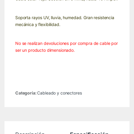
Soporta rayos UV, lluvia, humedad. Gran resistencia
mecánica y flexibilidad.
No se realizan devoluciones por compra de cable por
ser un producto dimensionado.
Categoría:
Cableado y conectores