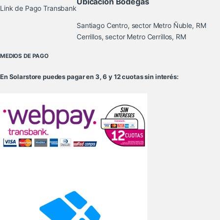
Ubicación Bodegas
Link de Pago Transbank
Santiago Centro, sector Metro Ñuble, RM
Cerrillos, sector Metro Cerrillos, RM
MEDIOS DE PAGO
En Solarstore puedes pagar en 3, 6 y 12 cuotas sin interés: