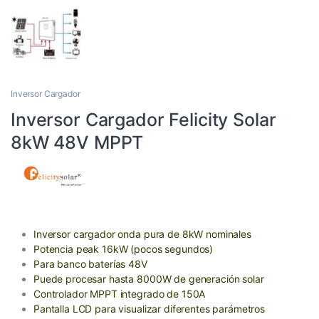
Inversor Cargador
Inversor Cargador Felicity Solar
8kW 48V MPPT
Inversor cargador onda pura de 8kW nominales
Potencia peak 16kW (pocos segundos)
Para banco baterías 48V
Puede procesar hasta 8000W de generación solar
Controlador MPPT integrado de 150A
Pantalla LCD para visualizar diferentes parámetros