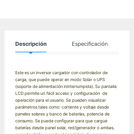
Descripción
Especificación
Este es un inversor cargador con controlador de
carga, que puede operar en modo Solar o UPS
(soporte de alimentación ininterrumpida). Su pantalla
LCD permite un fácil acceso y configuración de
operación para el usuario. Se pueden visualizar
parámetros tales como: corriente y voltaje desde
paneles solares y banco de baterías, potencia de
consumo. Se puede configurar para que cargue
baterías desde panel solar, red/generador o ambas,