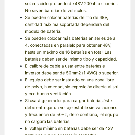
solares ciclo profundo de 48V 200ah o superior.
No sirven baterías de vehículos.
Se pueden colocar baterías de litio de 48V,
cantidad máxima soportada dependerá del
modelo de batería.
Se pueden colocar más baterías en series de a
4, conectadas en paralelo para obtener 48V,
hasta un máximo de 16 baterías en total. Las
baterías deben ser del mismo tipo y capacidad.
El calibre de cable a usar entre baterías e
inversor debe ser de 50mm2 (1 AWG) o superior.
El equipo debe ser instalado en una zona libre
de polvo, humedad, sin exposición directa al sol
y con buena ventilación
Si usará generador para cargar baterías éste
debe entregar un voltaje estable sin variaciones
y frecuencia de 50Hz, de lo contrario, el equipo
no cargará las baterías.
El voltaje mínimo en baterías debe ser de 42V