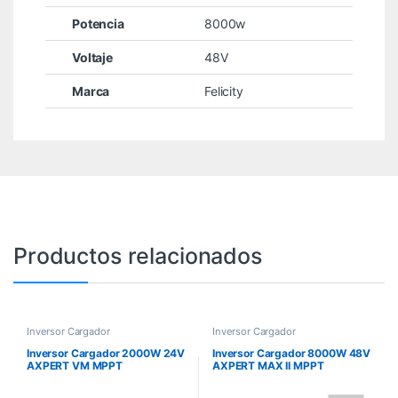
Potencia
8000w
Voltaje
48V
Marca
Felicity
Productos relacionados
Inversor Cargador
Inversor Cargador
Inversor Cargador 2000W 24V
Inversor Cargador 8000W 48V
AXPERT VM MPPT
AXPERT MAX II MPPT