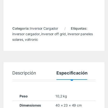
Categoría:
Inversor Cargador
Etiquetas:
inversor cargador
,
inversor off grid
,
inversor paneles
solares
,
voltronic
Descripción
Especificación
Peso
10,2 kg
Dimensiones
40 × 23 × 49 cm