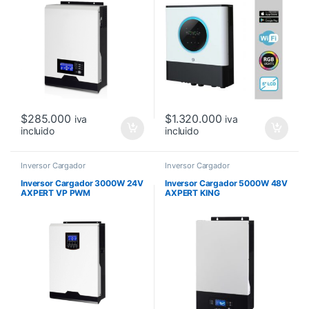
$
285.000
$
1.320.000
iva
iva
incluido
incluido
Inversor Cargador
Inversor Cargador
Inversor Cargador 3000W 24V
Inversor Cargador 5000W 48V
AXPERT VP PWM
AXPERT KING