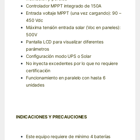
Controlador MPPT integrado de 150A
Entrada voltaje MPPT (una vez cargando): 90 –
450 Vdc
Máxima tensión entrada solar (Voc en paneles):
500V
Pantalla LCD para visualizar diferentes
parámetros
Configuración modo UPS o Solar
No inyecta excedentes por lo que no requiere
certificación
Funcionamiento en paralelo con hasta 6
unidades
INDICACIONES Y PRECAUCIONES
Este equipo requiere de mínimo 4 baterías