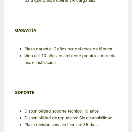
para que pueda operar y/o cargarlas.
GARANTÍA
Plazo garantía: 2 años por defectos de fábrica
Vida útil: 10 años en ambiente propicio, correcto
uso e instalación
SOPORTE
Disponibilidad soporte técnico: 10 años
Disponibilidad de repuestos: Sin disponibilidad
Plazo revisión servicio técnico: 35 días