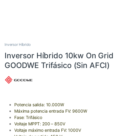
Inversor Híbrido
Inversor Híbrido 10kw On Grid
GOODWE Trifásico (Sin AFCI)
Potencia salida: 10.000W
Máxima potencia entrada FV: 9600W
Fase: Trifásico
Voltaje MPPT: 200 – 850V
Voltaje máximo entrada FV: 1000V