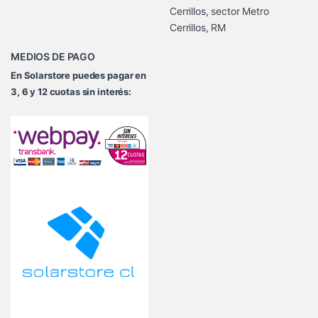
Cerrillos, sector Metro
Cerrillos, RM
MEDIOS DE PAGO
En Solarstore puedes pagar en
3, 6 y 12 cuotas sin interés: