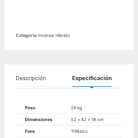
Categoría:
Inversor Híbrido
Descripción
Especificación
Peso
24 kg
Dimensiones
52 × 42 × 18 cm
Fase
Trifásico