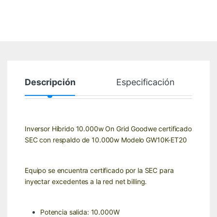
Descripción
Especificación
Inversor Híbrido 10.000w On Grid Goodwe certificado
SEC con respaldo de 10.000w Modelo GW10K-ET20
Equipo se encuentra certificado por la SEC para
inyectar excedentes a la red net billing.
Potencia salida: 10.000W