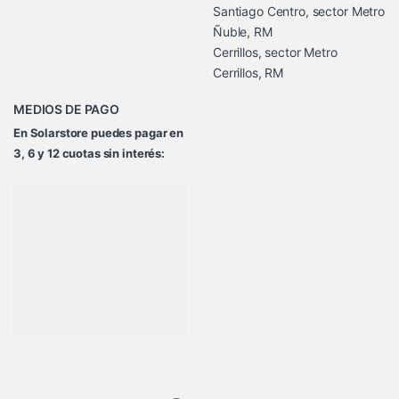
Santiago Centro, sector Metro
Ñuble, RM
Cerrillos, sector Metro
Cerrillos, RM
MEDIOS DE PAGO
En Solarstore puedes pagar en
3, 6 y 12 cuotas sin interés: