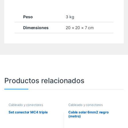
Peso
3 kg
Dimensiones
20 × 20 × 7 cm
Productos relacionados
Cableado y conectores
Cableado y conectores
Set conector MC4 triple
Cable solar 6mm2 negro
(metro)