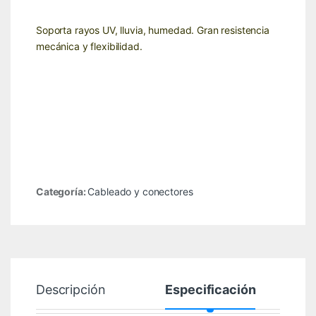
Soporta rayos UV, lluvia, humedad. Gran resistencia
mecánica y flexibilidad.
Categoría:
Cableado y conectores
Descripción
Especificación