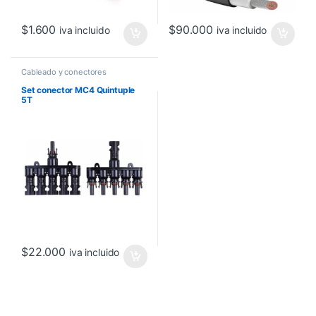
$
1.600
$
90.000
iva incluido
iva incluido
Cableado y conectores
Set conector MC4 Quintuple
5T
$
22.000
iva incluido