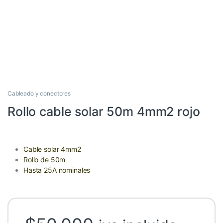
Cableado y conectores
Rollo cable solar 50m 4mm2 rojo
Cable solar 4mm2
Rollo de 50m
Hasta 25A nominales