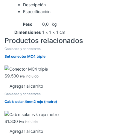
Descripción
Especificación
Peso
0,01 kg
Dimensiones
1 × 1 × 1 cm
Productos relacionados
Cableado y conectores
Set conector MC4 triple
$
9.500
iva incluido
Agregar al carrito
Cableado y conectores
Cable solar 4mm2 rojo (metro)
$
1.300
iva incluido
Agregar al carrito