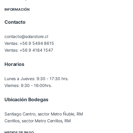
INFORMACIÓN
Contacto
contacto@solarstore.cl
Ventas: +56 9 5494 8615
Ventas: +56 9 4184 1547
Horarios
Lunes a Jueves: 9:30 - 17:30 hrs.
Viernes: 9:30 - 16:00hrs.
Ubicación Bodegas
Santiago Centro, sector Metro Ñuble, RM
Cerrillos, sector Metro Cerrillos, RM
MEDIOS DE PAGO