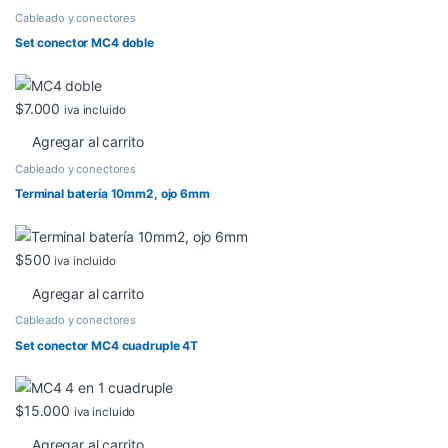
Cableado y conectores
Set conector MC4 doble
$
7.000
iva incluido
Agregar al carrito
Cableado y conectores
Terminal batería 10mm2, ojo 6mm
$
500
iva incluido
Agregar al carrito
Cableado y conectores
Set conector MC4 cuadruple 4T
$
15.000
iva incluido
Agregar al carrito